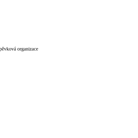
íspěvková organizace