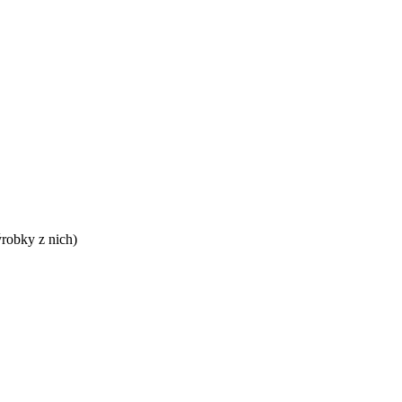
ýrobky z nich)