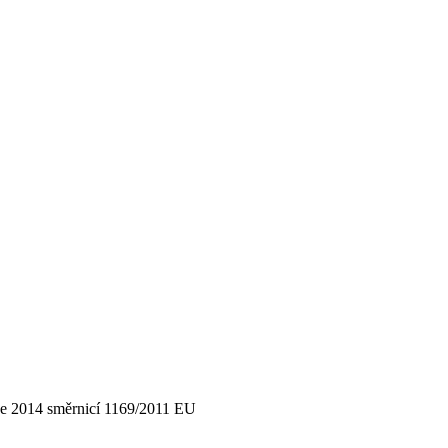
ce 2014 směrnicí 1169/2011 EU