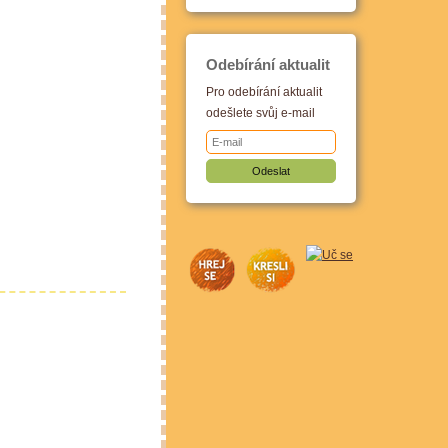
Odebírání aktualit
Pro odebírání aktualit
odešlete svůj e-mail