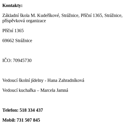
Kontakty:
Základní škola M. Kudeříkové, Strážnice, Příční 1365, Strážnice,
příspěvková organizace
Příční 1365
69662 Strážnice
IČO: 70945730
Vedoucí školní jídelny - Hana Zahradníková
Vedoucí kuchařka – Marcela Jamná
Telefon: 518 334 437
Mobil: 731 507 845