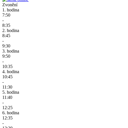
Zvonění
1. hodina
7:50
-
8:35
2. hodina
8:45
-
9:30
3. hodina
9:50
-
10:35
4. hodina
10:45
-
11:30
5. hodina
11:40
-
12:25
6. hodina
12:35
-