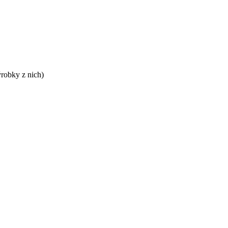
ýrobky z nich)