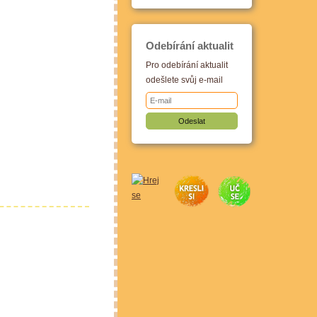
Odebírání aktualit
Pro odebírání aktualit
odešlete svůj e-mail