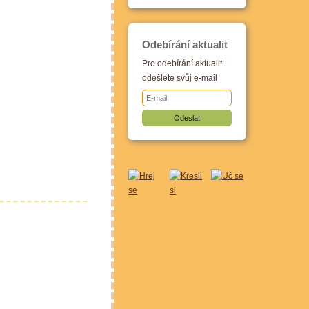
Odebírání aktualit
Pro odebírání aktualit
odešlete svůj e-mail