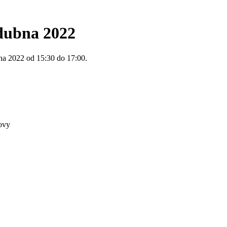
 dubna 2022
bna 2022 od 15:30 do 17:00.