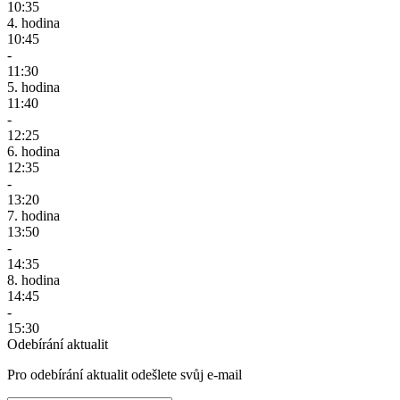
10:35
4. hodina
10:45
-
11:30
5. hodina
11:40
-
12:25
6. hodina
12:35
-
13:20
7. hodina
13:50
-
14:35
8. hodina
14:45
-
15:30
Odebírání aktualit
Pro odebírání aktualit odešlete svůj e-mail