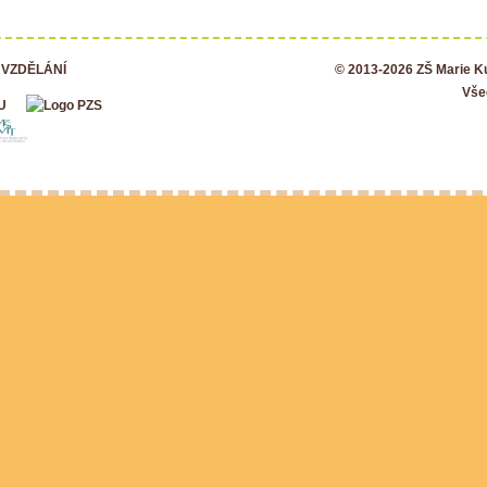
 VZDĚLÁNÍ
© 2013-2026 ZŠ Marie 
Vše