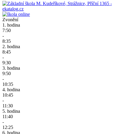
Zvonění
1. hodina
7:50
-
8:35
2. hodina
8:45
-
9:30
3. hodina
9:50
-
10:35
4. hodina
10:45
-
11:30
5. hodina
11:40
-
12:25
6. hodina