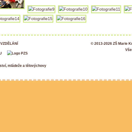
 VZDĚLÁNÍ
© 2013-2026 ZŠ Marie 
Vše