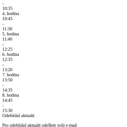
-
10:35
4. hodina
10:45
-
11:30
5. hodina
11:40
-
12:25
6. hodina
12:35
-
13:20
7. hodina
13:50
-
14:35
8. hodina
14:45
-
15:30
Odebírání aktualit
Pro odebírání aktualit odešlete svůj e-mail