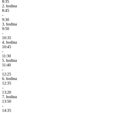
8:35
2. hodina
8:45
-
9:30
3. hodina
9:50
-
10:35
4. hodina
10:45
-
11:30
5. hodina
11:40
-
12:25
6. hodina
12:35
-
13:20
7. hodina
13:50
-
14:35