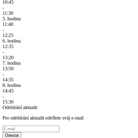
10:45
-
11:30
5. hodina
11:40
-
12:25
6. hodina
12:35
-
13:20
7. hodina
13:50
-
14:35
8. hodina
14:45
-
15:30
Odebírání aktualit
Pro odebírání aktualit odešlete svůj e-mail