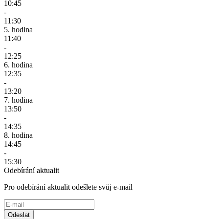
10:45
-
11:30
5. hodina
11:40
-
12:25
6. hodina
12:35
-
13:20
7. hodina
13:50
-
14:35
8. hodina
14:45
-
15:30
Odebírání aktualit
Pro odebírání aktualit odešlete svůj e-mail