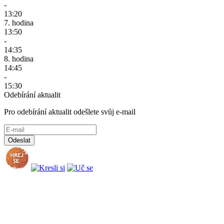
-
13:20
7. hodina
13:50
-
14:35
8. hodina
14:45
-
15:30
Odebírání aktualit
Pro odebírání aktualit odešlete svůj e-mail