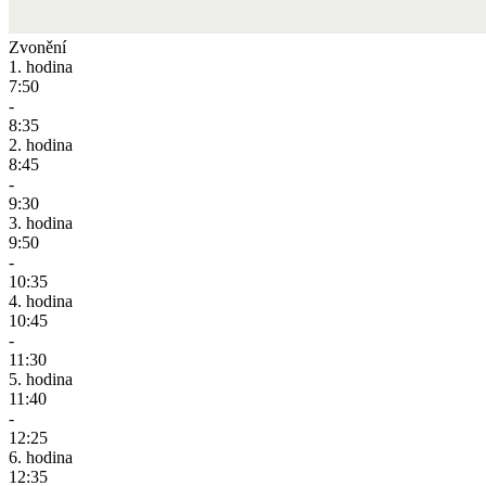
Zvonění
1. hodina
7:50
-
8:35
2. hodina
8:45
-
9:30
3. hodina
9:50
-
10:35
4. hodina
10:45
-
11:30
5. hodina
11:40
-
12:25
6. hodina
12:35