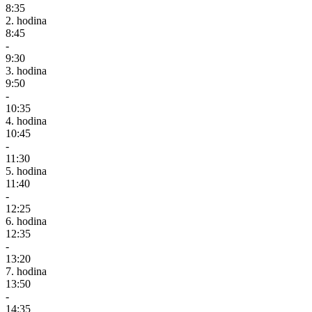
8:35
2. hodina
8:45
-
9:30
3. hodina
9:50
-
10:35
4. hodina
10:45
-
11:30
5. hodina
11:40
-
12:25
6. hodina
12:35
-
13:20
7. hodina
13:50
-
14:35