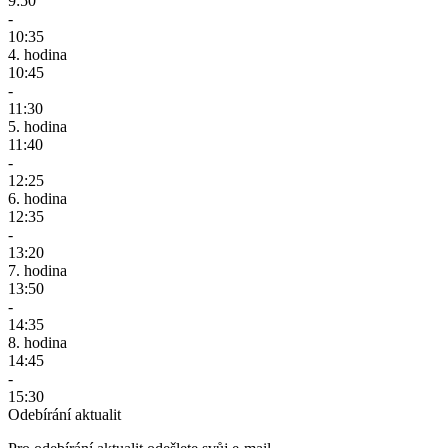
9:50
-
10:35
4. hodina
10:45
-
11:30
5. hodina
11:40
-
12:25
6. hodina
12:35
-
13:20
7. hodina
13:50
-
14:35
8. hodina
14:45
-
15:30
Odebírání aktualit